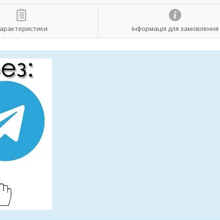
арактеристики
Інформація для замовлення