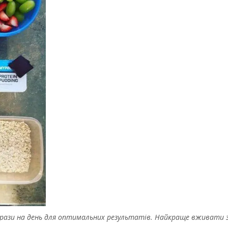
4 рази на день для оптимальних результатів. Найкраще вживати 