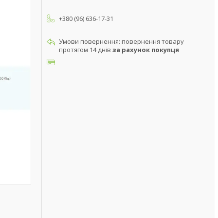
+380 (96) 636-17-31
повернення товару
протягом 14 днів
за рахунок покупця