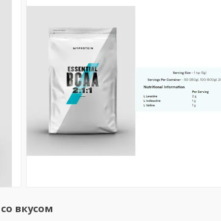
 со вкусом