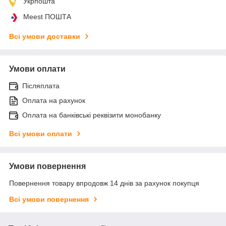
Укрпошта
Meest ПОШТА
Всі умови доставки
Умови оплати
Післяплата
Оплата на рахунок
Оплата на банківські реквізити монобанку
Всі умови оплати
Умови повернення
Повернення товару впродовж 14 днів за рахунок покупця
Всі умови повернення