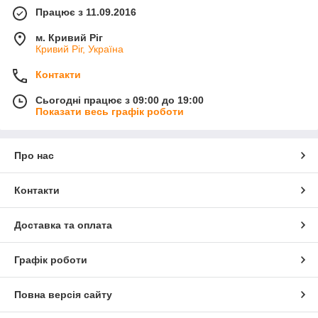
Працює з 11.09.2016
м. Кривий Ріг
Кривий Ріг, Україна
Контакти
Сьогодні працює з 09:00 до 19:00
Показати весь графік роботи
Про нас
Контакти
Доставка та оплата
Графік роботи
Повна версія сайту