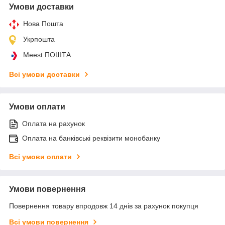
Умови доставки
Нова Пошта
Укрпошта
Meest ПОШТА
Всі умови доставки
Умови оплати
Оплата на рахунок
Оплата на банківські реквізити монобанку
Всі умови оплати
Умови повернення
Повернення товару впродовж 14 днів за рахунок покупця
Всі умови повернення