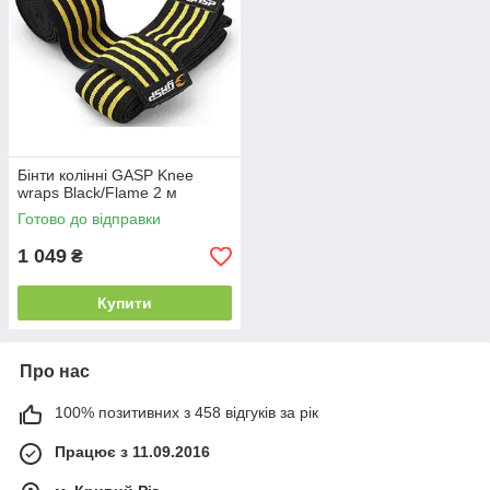
Бінти колінні GASP Knee
wraps Black/Flame 2 м
Готово до відправки
1 049
₴
Купити
Про нас
100% позитивних з 458 відгуків за рік
Працює з 11.09.2016