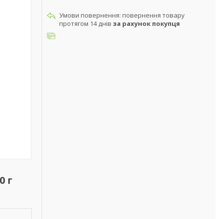
повернення товару
протягом 14 днів
за рахунок покупця
0 г