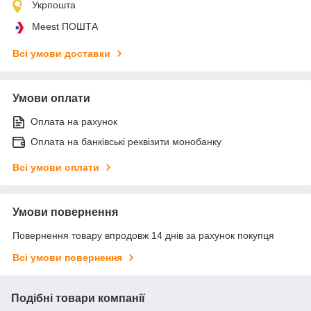
Укрпошта
Meest ПОШТА
Всі умови доставки
Умови оплати
Оплата на рахунок
Оплата на банківські реквізити монобанку
Всі умови оплати
Умови повернення
Повернення товару впродовж 14 днів за рахунок покупця
Всі умови повернення
Подібні товари компанії