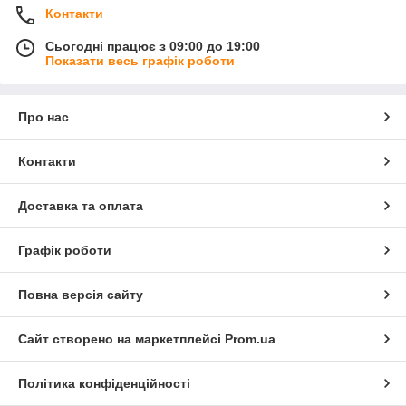
Контакти
Сьогодні працює з 09:00 до 19:00
Показати весь графік роботи
Про нас
Контакти
Доставка та оплата
Графік роботи
Повна версія сайту
Сайт створено на маркетплейсі
Prom.ua
Політика конфіденційності