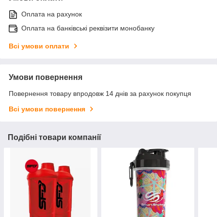
Оплата на рахунок
Оплата на банківські реквізити монобанку
Всі умови оплати
Умови повернення
Повернення товару впродовж 14 днів за рахунок покупця
Всі умови повернення
Подібні товари компанії