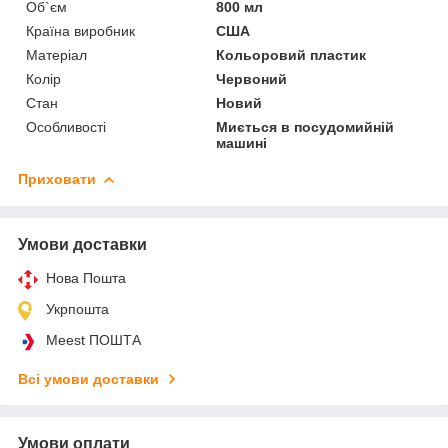
Об`єм
800 мл
Країна виробник
США
Матеріал
Кольоровий пластик
Колір
Червоний
Стан
Новий
Особливості
Миється в посудомийній
машині
Приховати
Умови доставки
Нова Пошта
Укрпошта
Meest ПОШТА
Всі умови доставки
Умови оплати