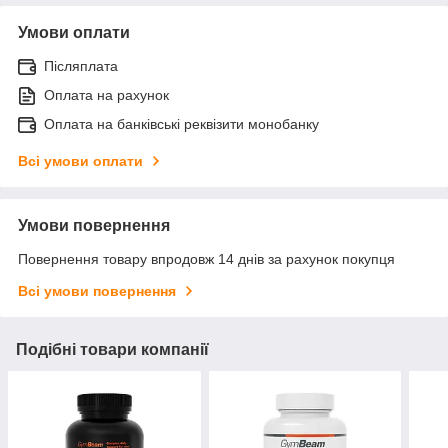
Умови оплати
Післяплата
Оплата на рахунок
Оплата на банківські реквізити монобанку
Всі умови оплати
Умови повернення
Повернення товару впродовж 14 днів за рахунок покупця
Всі умови повернення
Подібні товари компанії