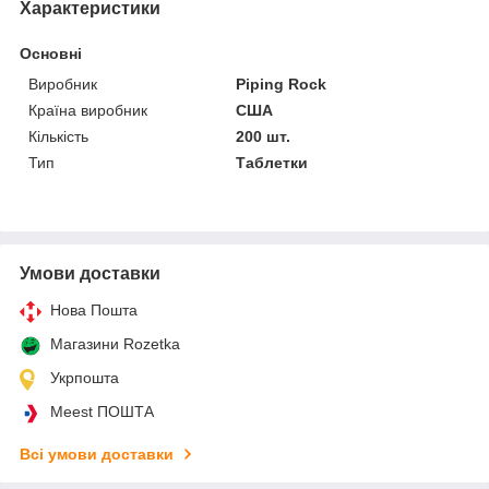
Характеристики
Основні
Виробник
Piping Rock
Країна виробник
США
Кількість
200 шт.
Тип
Таблетки
Умови доставки
Нова Пошта
Магазини Rozetka
Укрпошта
Meest ПОШТА
Всі умови доставки