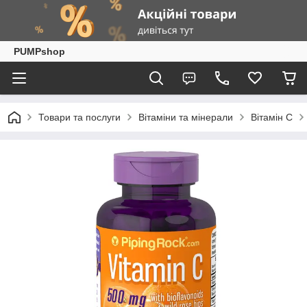
PUMPshop
Товари та послуги
Вітаміни та мінерали
Вітамін C