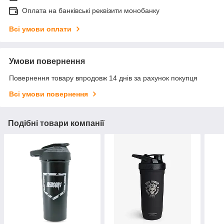
Оплата на банківські реквізити монобанку
Всі умови оплати
Умови повернення
Повернення товару впродовж 14 днів за рахунок покупця
Всі умови повернення
Подібні товари компанії