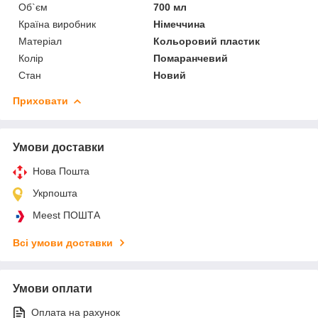
Об`єм
700 мл
Країна виробник
Німеччина
Матеріал
Кольоровий пластик
Колір
Помаранчевий
Стан
Новий
Приховати
Умови доставки
Нова Пошта
Укрпошта
Meest ПОШТА
Всі умови доставки
Умови оплати
Оплата на рахунок