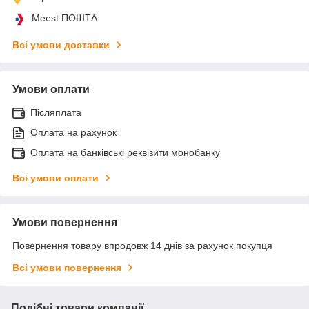
Meest ПОШТА
Всі умови доставки
Умови оплати
Післяплата
Оплата на рахунок
Оплата на банківські реквізити монобанку
Всі умови оплати
Умови повернення
Повернення товару впродовж 14 днів за рахунок покупця
Всі умови повернення
Подібні товари компанії