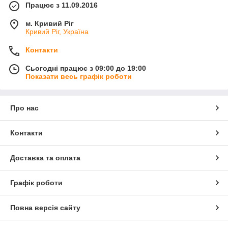
Працює з 11.09.2016
м. Кривий Ріг
Кривий Ріг, Україна
Контакти
Сьогодні працює з 09:00 до 19:00
Показати весь графік роботи
Про нас
Контакти
Доставка та оплата
Графік роботи
Повна версія сайту