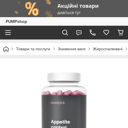
PUMPshop
Товари та послуги
Зниження ваги
Жироспалювачі