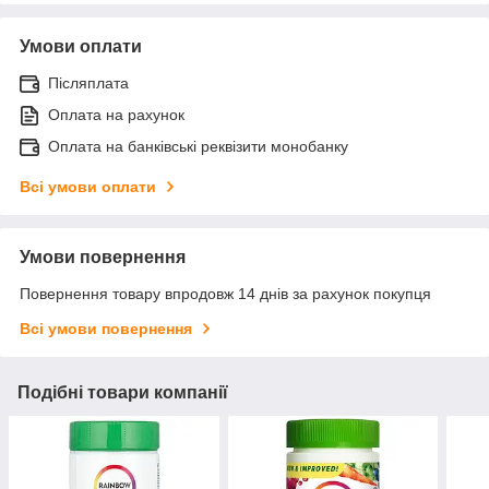
Умови оплати
Післяплата
Оплата на рахунок
Оплата на банківські реквізити монобанку
Всі умови оплати
Умови повернення
Повернення товару впродовж 14 днів за рахунок покупця
Всі умови повернення
Подібні товари компанії