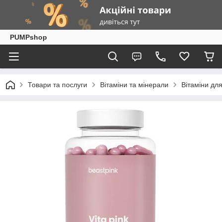
PUMPshop
Товари та послуги
Вітаміни та мінерали
Вітаміни для