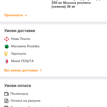
250 мг Mucuna pruriens
(семена) 36 мг
Приховати
Умови доставки
Нова Пошта
Магазини Rozetka
Укрпошта
Meest ПОШТА
Всі умови доставки
Умови оплати
Післяплата
Оплата на рахунок