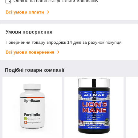
Оплата на банківські реквізити монобанку
Всі умови оплати
Умови повернення
Повернення товару впродовж 14 днів за рахунок покупця
Всі умови повернення
Подібні товари компанії