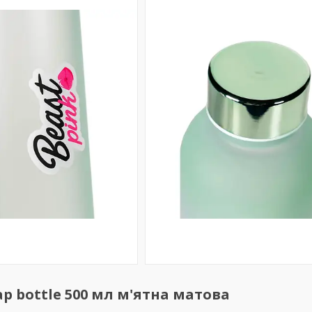
p bottle 500 мл м'ятна матова