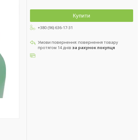
Купити
+380 (96) 636-17-31
повернення товару
протягом 14 днів
за рахунок покупця