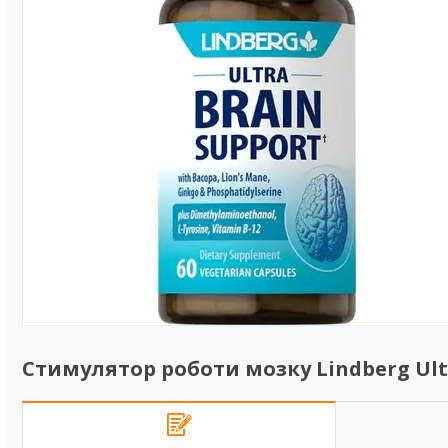
Стимулятор роботи мозку Lindberg Ultr