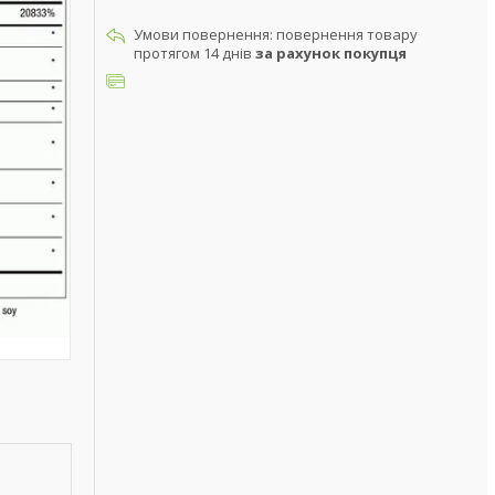
повернення товару
протягом 14 днів
за рахунок покупця