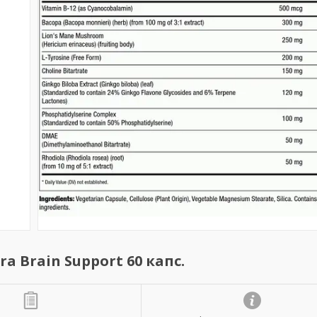
a Brain Support 60 капс.