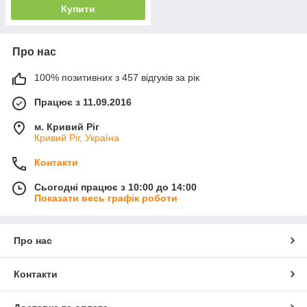
Купити
Про нас
100% позитивних з 457 відгуків за рік
Працює з 11.09.2016
м. Кривий Ріг
Кривий Ріг, Україна
Контакти
Сьогодні працює з 10:00 до 14:00
Показати весь графік роботи
Про нас
Контакти