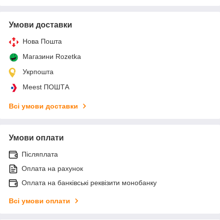
Умови доставки
Нова Пошта
Магазини Rozetka
Укрпошта
Meest ПОШТА
Всі умови доставки
Умови оплати
Післяплата
Оплата на рахунок
Оплата на банківські реквізити монобанку
Всі умови оплати