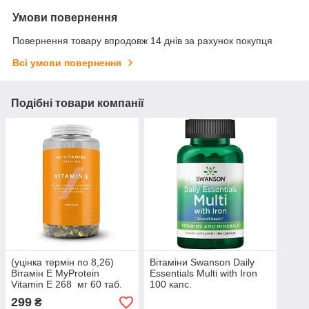
Умови повернення
Повернення товару впродовж 14 днів за рахунок покупця
Всі умови повернення
Подібні товари компанії
(уцінка термін по 8,26)
Вітаміни Swanson Daily
Вітамін Е MyProtein
Essentials Multi with Iron
Vitamin E 268 мг 60 таб.
100 капс.
299
₴