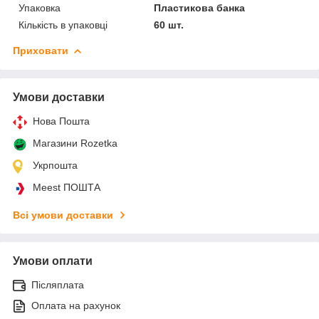
Упаковка
Пластикова банка
Кількість в упаковці
60 шт.
Приховати
Умови доставки
Нова Пошта
Магазини Rozetka
Укрпошта
Meest ПОШТА
Всі умови доставки
Умови оплати
Післяплата
Оплата на рахунок