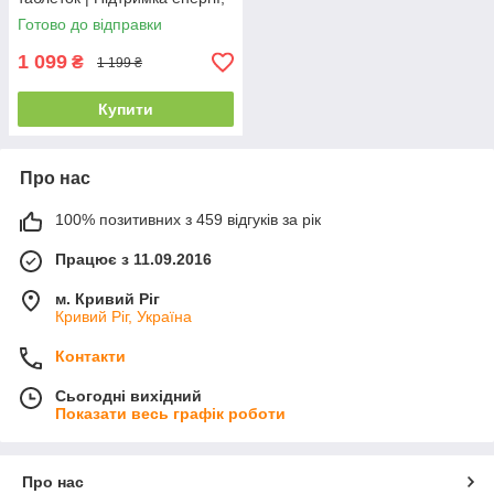
імунітету та здоров’я
Готово до відправки
1 099
₴
1 199 ₴
Купити
Про нас
100% позитивних з 459 відгуків за рік
Працює з 11.09.2016
м. Кривий Ріг
Кривий Ріг, Україна
Контакти
Сьогодні вихідний
Показати весь графік роботи
Про нас