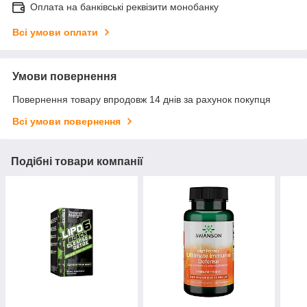
Оплата на банківські реквізити монобанку
Всі умови оплати
Умови повернення
Повернення товару впродовж 14 днів за рахунок покупця
Всі умови повернення
Подібні товари компанії