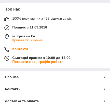
Про нас
100% позитивних з 457 відгуків за рік
Працює з 11.09.2016
м. Кривий Ріг
Кривий Ріг, Україна
Контакти
Сьогодні працює з 10:00 до 14:00
Показати весь графік роботи
Про нас
Контакти
Доставка та оплата