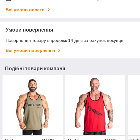
Всі умови оплати
Умови повернення
Повернення товару впродовж 14 днів за рахунок покупця
Всі умови повернення
Подібні товари компанії