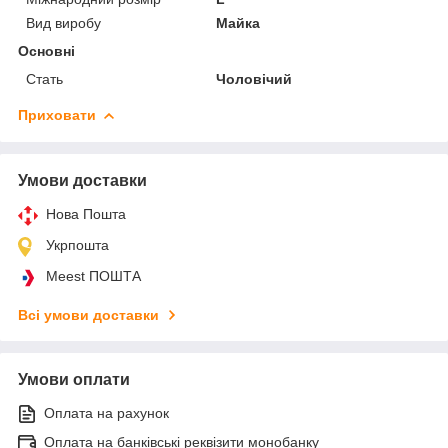
Вид виробу
Майка
Основні
Стать
Чоловічий
Приховати
Умови доставки
Нова Пошта
Укрпошта
Meest ПОШТА
Всі умови доставки
Умови оплати
Оплата на рахунок
Оплата на банківські реквізити монобанку