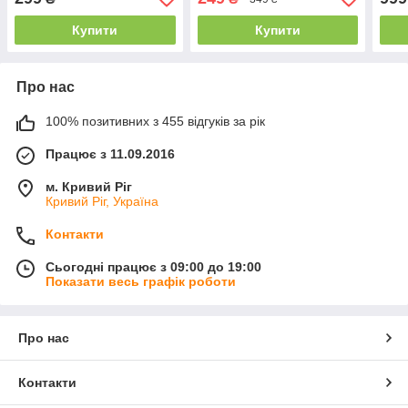
когнітивних функцій та
витривалості
Купити
Купити
Про нас
100% позитивних з 455 відгуків за рік
Працює з 11.09.2016
м. Кривий Ріг
Кривий Ріг, Україна
Контакти
Сьогодні працює з 09:00 до 19:00
Показати весь графік роботи
Про нас
Контакти