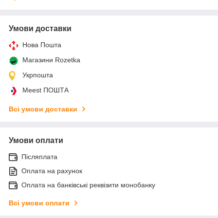
Умови доставки
Нова Пошта
Магазини Rozetka
Укрпошта
Meest ПОШТА
Всі умови доставки
Умови оплати
Післяплата
Оплата на рахунок
Оплата на банківські реквізити монобанку
Всі умови оплати