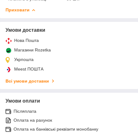
Приховати
Умови доставки
Нова Пошта
Магазини Rozetka
Укрпошта
Meest ПОШТА
Всі умови доставки
Умови оплати
Післяплата
Оплата на рахунок
Оплата на банківські реквізити монобанку