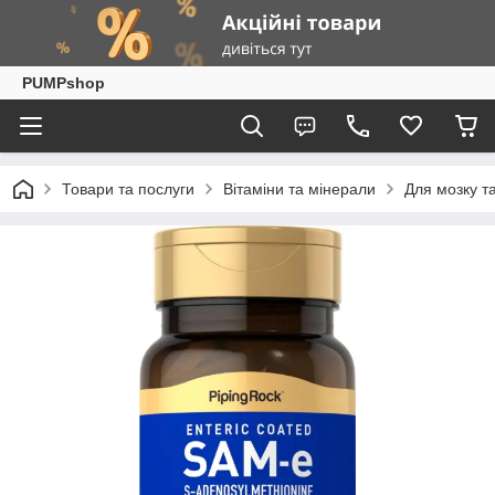
PUMPshop
Товари та послуги
Вітаміни та мінерали
Для мозку та