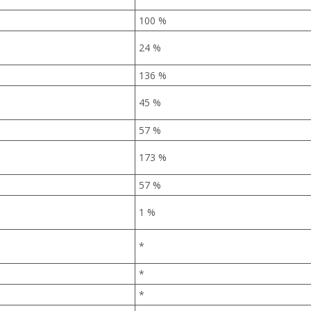
100 %
24 %
136 %
45 %
57 %
173 %
57 %
1 %
*
*
*