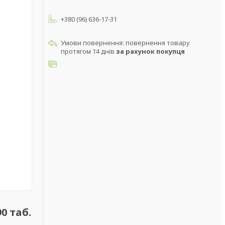
+380 (96) 636-17-31
повернення товару
протягом 14 днів
за рахунок покупця
0 таб.