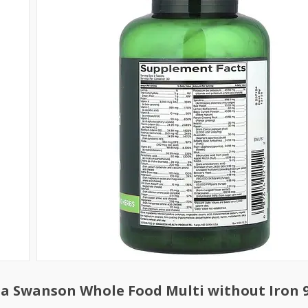
 Swanson Whole Food Multi without Iron 9