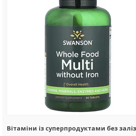
Вітаміни із суперпродуктами без заліза