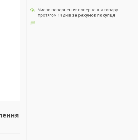
повернення товару
протягом 14 днів
за рахунок покупця
влення