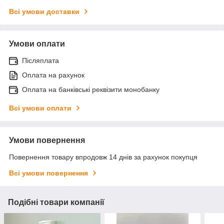
Всі умови доставки
Умови оплати
Післяплата
Оплата на рахунок
Оплата на банківські реквізити монобанку
Всі умови оплати
Умови повернення
Повернення товару впродовж 14 днів за рахунок покупця
Всі умови повернення
Подібні товари компанії