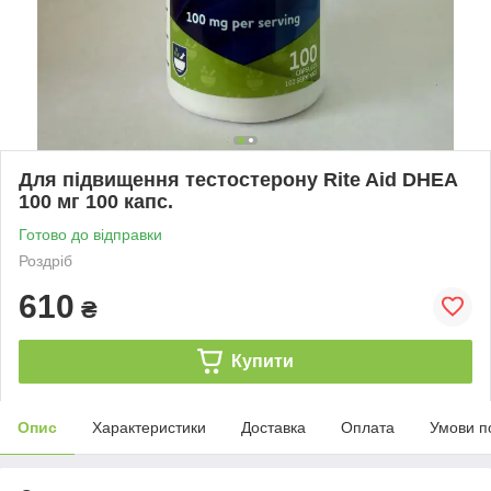
Для підвищення тестостерону Rite Aid DHEA
100 мг 100 капс.
Готово до відправки
Роздріб
610
₴
Купити
Опис
Характеристики
Доставка
Оплата
Умови п