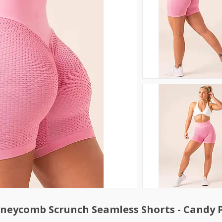
eycomb Scrunch Seamless Shorts - Candy 