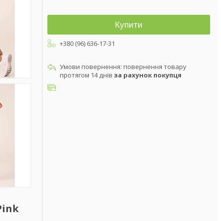
Купити
+380 (96) 636-17-31
повернення товару
протягом 14 днів
за рахунок покупця
Pink