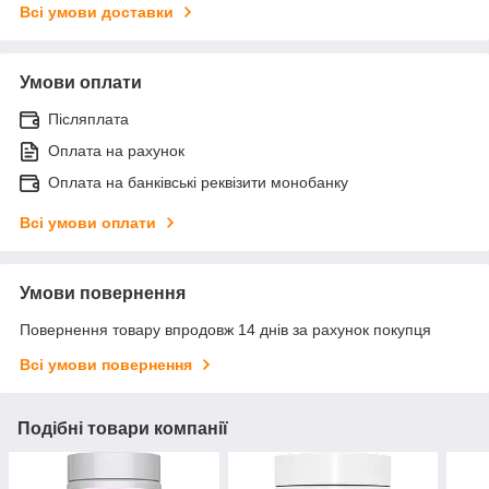
Всі умови доставки
Умови оплати
Післяплата
Оплата на рахунок
Оплата на банківські реквізити монобанку
Всі умови оплати
Умови повернення
Повернення товару впродовж 14 днів за рахунок покупця
Всі умови повернення
Подібні товари компанії