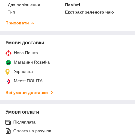
Для поліпшення
Пам'яті
Тип
Екстракт зеленого чаю
Приховати
Умови доставки
Нова Пошта
Магазини Rozetka
Укрпошта
Meest ПОШТА
Всі умови доставки
Умови оплати
Післяплата
Оплата на рахунок