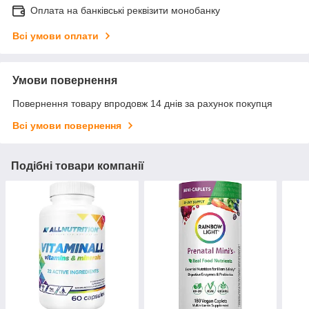
Оплата на банківські реквізити монобанку
Всі умови оплати
Умови повернення
Повернення товару впродовж 14 днів за рахунок покупця
Всі умови повернення
Подібні товари компанії