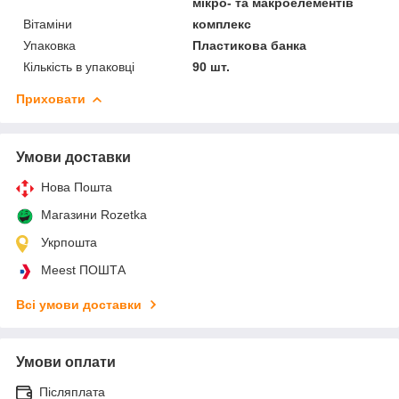
мікро- та макроелементів
Вітаміни
комплекс
Упаковка
Пластикова банка
Кількість в упаковці
90 шт.
Приховати
Умови доставки
Нова Пошта
Магазини Rozetka
Укрпошта
Meest ПОШТА
Всі умови доставки
Умови оплати
Післяплата