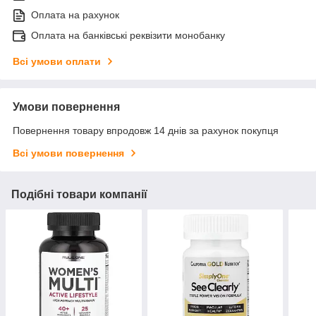
Оплата на рахунок
Оплата на банківські реквізити монобанку
Всі умови оплати
Умови повернення
Повернення товару впродовж 14 днів за рахунок покупця
Всі умови повернення
Подібні товари компанії