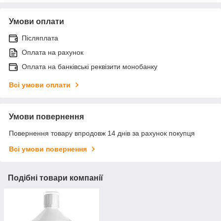
Умови оплати
Післяплата
Оплата на рахунок
Оплата на банківські реквізити монобанку
Всі умови оплати
Умови повернення
Повернення товару впродовж 14 днів за рахунок покупця
Всі умови повернення
Подібні товари компанії