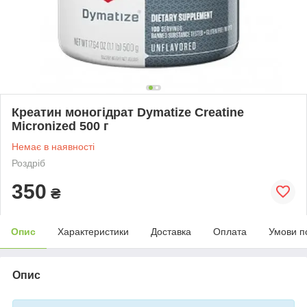
Креатин моногідрат Dymatize Creatine
Micronized 500 г
Немає в наявності
Роздріб
350
₴
Опис
Характеристики
Доставка
Оплата
Умови п
Опис