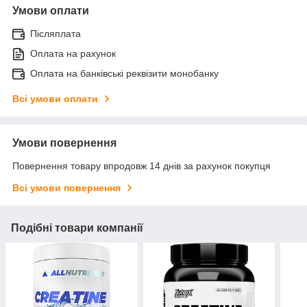
Умови оплати
Післяплата
Оплата на рахунок
Оплата на банківські реквізити монобанку
Всі умови оплати
Умови повернення
Повернення товару впродовж 14 днів за рахунок покупця
Всі умови повернення
Подібні товари компанії