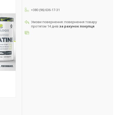
+380 (96) 636-17-31
повернення товару
протягом 14 днів
за рахунок покупця