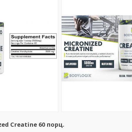
ed Creatine 60 порц.