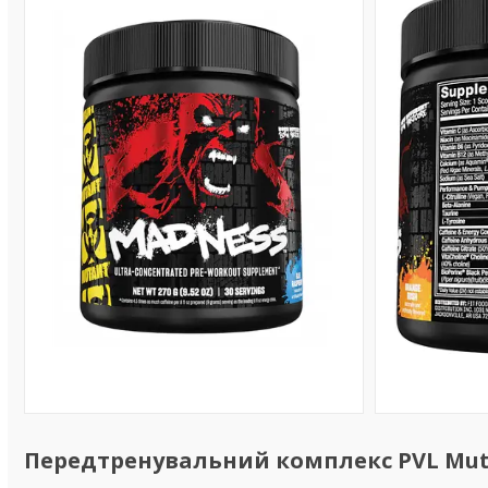
Передтренувальний комплекс PVL Muta