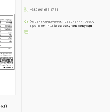
+380 (96) 636-17-31
повернення товару
протягом 14 днів
за рахунок покупця
на)