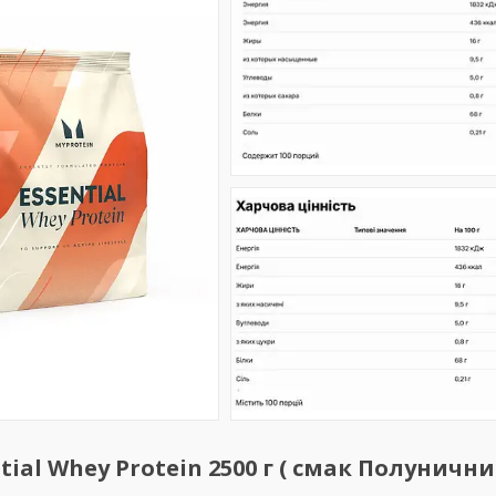
ial Whey Protein 2500 г ( смак Полуничн