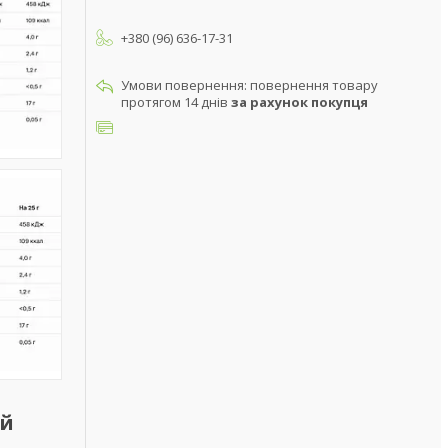
+380 (96) 636-17-31
повернення товару
протягом 14 днів
за рахунок покупця
ий