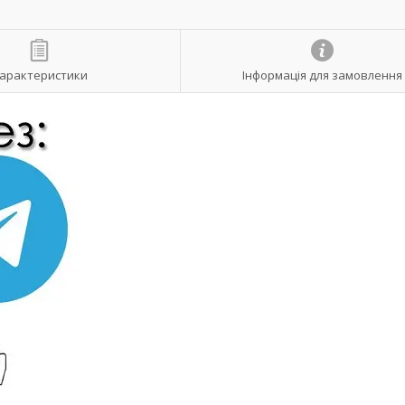
арактеристики
Інформація для замовлення