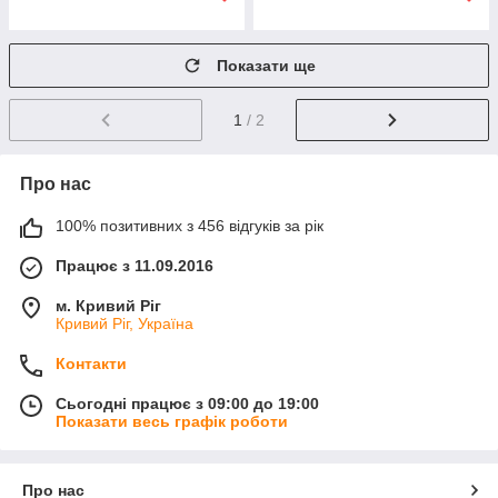
Показати ще
1
/ 2
Про нас
100% позитивних з 456 відгуків за рік
Працює з 11.09.2016
м. Кривий Ріг
Кривий Ріг, Україна
Контакти
Сьогодні працює з 09:00 до 19:00
Показати весь графік роботи
Про нас