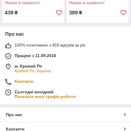
Немає в наявності
Немає в наявності
439
389
₴
₴
Про нас
100% позитивних з 459 відгуків за рік
Працює з 11.09.2016
м. Кривий Ріг
Кривий Ріг, Україна
Контакти
Сьогодні вихідний
Показати весь графік роботи
Про нас
Контакти