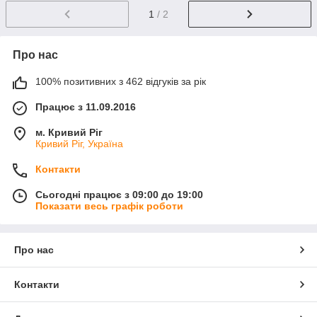
1
/ 2
Про нас
100% позитивних з 462 відгуків за рік
Працює з 11.09.2016
м. Кривий Ріг
Кривий Ріг, Україна
Контакти
Сьогодні працює з 09:00 до 19:00
Показати весь графік роботи
Про нас
Контакти