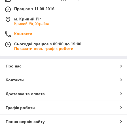
Працює з 11.09.2016
м. Кривий Ріг
Кривий Ріг, Україна
Контакти
Сьогодні працює з 09:00 до 19:00
Показати весь графік роботи
Про нас
Контакти
Доставка та оплата
Графік роботи
Повна версія сайту