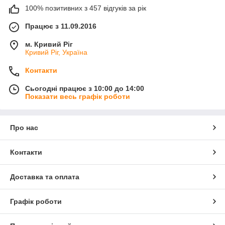
100% позитивних з 457 відгуків за рік
Працює з 11.09.2016
м. Кривий Ріг
Кривий Ріг, Україна
Контакти
Сьогодні працює з 10:00 до 14:00
Показати весь графік роботи
Про нас
Контакти
Доставка та оплата
Графік роботи