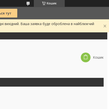
Кошик
дні вихідний. Ваша заявка буде оброблена в найближчий
Кошик