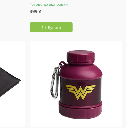
Готово до відправки
399 ₴
Купити