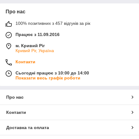
Про нас
100% позитивних з 457 відгуків за рік
Працює з 11.09.2016
м. Кривий Ріг
Кривий Ріг, Україна
Контакти
Сьогодні працює з 10:00 до 14:00
Показати весь графік роботи
Про нас
Контакти
Доставка та оплата