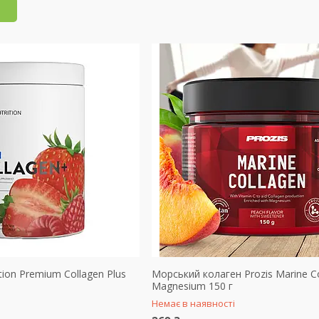
tion Premium Collagen Plus
Морський колаген Prozis Marine Co
Magnesium 150 г
Немає в наявності