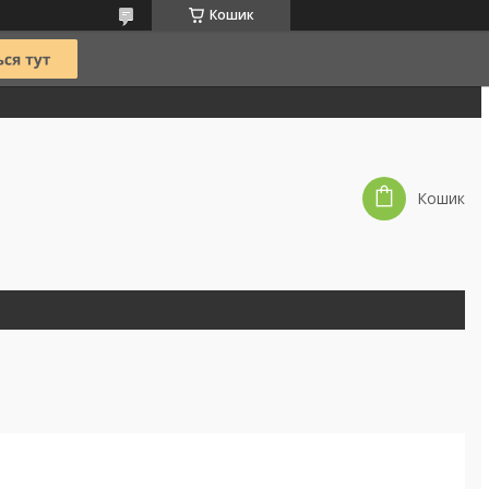
Кошик
Кошик