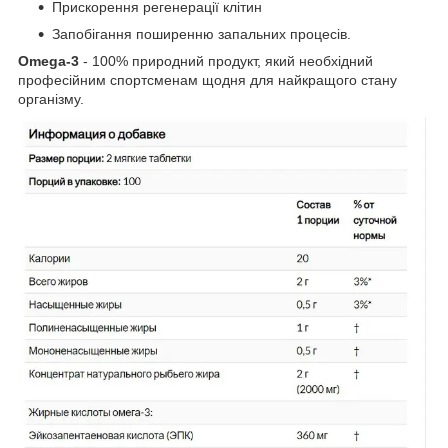
Прискорення регенерації клітин
Запобігання поширенню запальних процесів.
Omega-3
- 100% природний продукт, який необхідний
професійним спортсменам щодня для найкращого стану
організму.