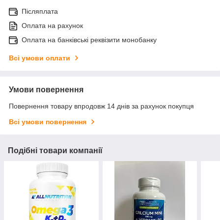
Післяплата
Оплата на рахунок
Оплата на банківські реквізити монобанку
Всі умови оплати
Умови повернення
Повернення товару впродовж 14 днів за рахунок покупця
Всі умови повернення
Подібні товари компанії