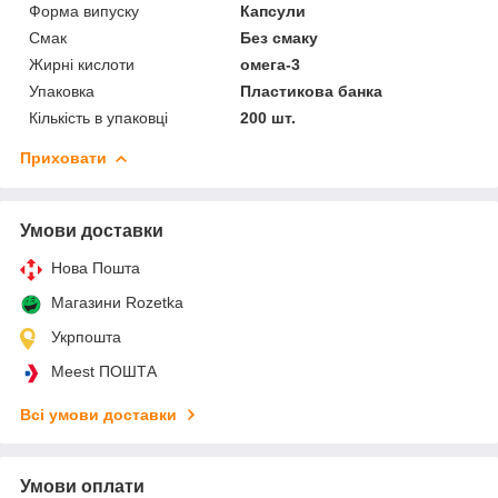
Форма випуску
Капсули
Смак
Без смаку
Жирні кислоти
омега-3
Упаковка
Пластикова банка
Кількість в упаковці
200 шт.
Приховати
Умови доставки
Нова Пошта
Магазини Rozetka
Укрпошта
Meest ПОШТА
Всі умови доставки
Умови оплати