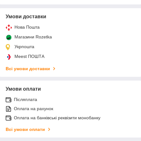
Умови доставки
Нова Пошта
Магазини Rozetka
Укрпошта
Meest ПОШТА
Всі умови доставки
Умови оплати
Післяплата
Оплата на рахунок
Оплата на банківські реквізити монобанку
Всі умови оплати