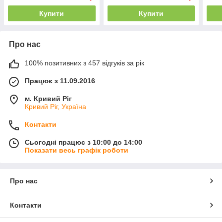
Купити
Купити
Про нас
100% позитивних з 457 відгуків за рік
Працює з 11.09.2016
м. Кривий Ріг
Кривий Ріг, Україна
Контакти
Сьогодні працює з 10:00 до 14:00
Показати весь графік роботи
Про нас
Контакти