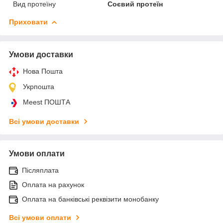
Вид протеїну
Соєвий протеїн
Приховати
Умови доставки
Нова Пошта
Укрпошта
Meest ПОШТА
Всі умови доставки
Умови оплати
Післяплата
Оплата на рахунок
Оплата на банківські реквізити монобанку
Всі умови оплати