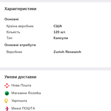
Характеристики
Основні
Країна виробник
США
Кількість
120 шт.
Тип
Капсули
Основні атрибути
Виробник
Zurich Research
Умови доставки
Нова Пошта
Магазини Rozetka
Укрпошта
Meest ПОШТА