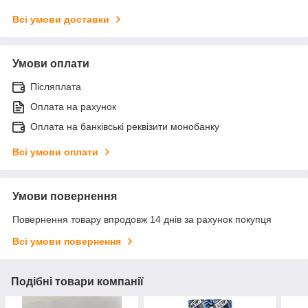
Всі умови доставки
Умови оплати
Післяплата
Оплата на рахунок
Оплата на банківські реквізити монобанку
Всі умови оплати
Умови повернення
Повернення товару впродовж 14 днів за рахунок покупця
Всі умови повернення
Подібні товари компанії