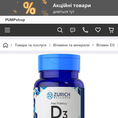
PUMPshop
Товари та послуги
Вітаміни та мінерали
Вітамін D3