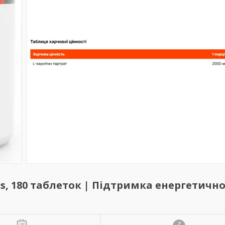
s, 180 таблеток | Підтримка енергетичн