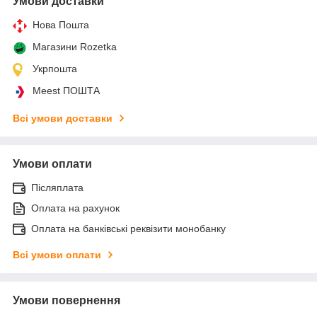
Умови доставки
Нова Пошта
Магазини Rozetka
Укрпошта
Meest ПОШТА
Всі умови доставки
Умови оплати
Післяплата
Оплата на рахунок
Оплата на банківські реквізити монобанку
Всі умови оплати
Умови повернення