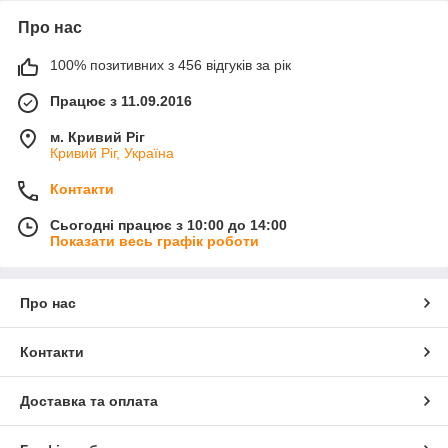
Про нас
100% позитивних з 456 відгуків за рік
Працює з 11.09.2016
м. Кривий Ріг
Кривий Ріг, Україна
Контакти
Сьогодні працює з 10:00 до 14:00
Показати весь графік роботи
Про нас
Контакти
Доставка та оплата