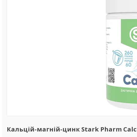
Кальцій-магній-цинк Stark Pharm Calci