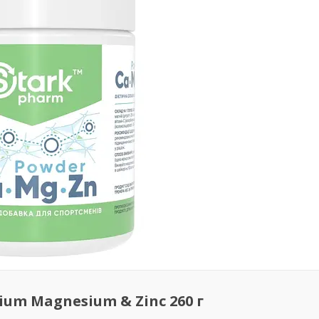
um Magnesium & Zinc 260 г