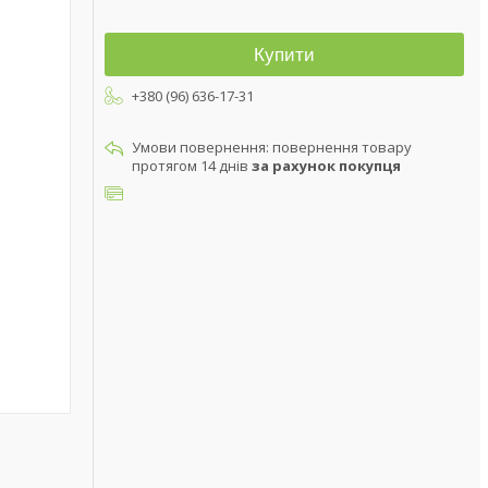
Купити
+380 (96) 636-17-31
повернення товару
протягом 14 днів
за рахунок покупця