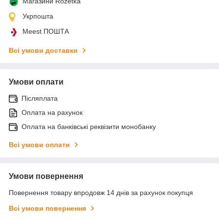
Магазини Rozetka
Укрпошта
Meest ПОШТА
Всі умови доставки
Умови оплати
Післяплата
Оплата на рахунок
Оплата на банківські реквізити монобанку
Всі умови оплати
Умови повернення
Повернення товару впродовж 14 днів за рахунок покупця
Всі умови повернення