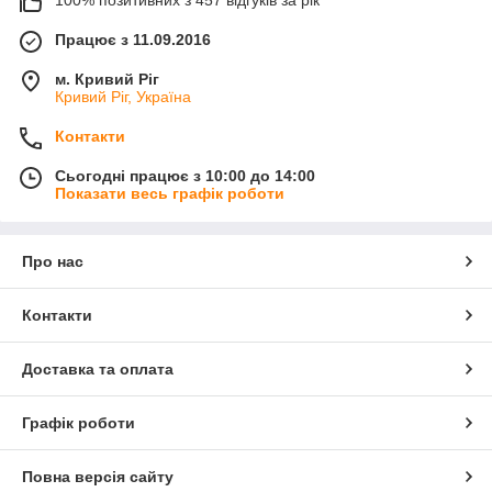
100% позитивних з 457 відгуків за рік
Працює з 11.09.2016
м. Кривий Ріг
Кривий Ріг, Україна
Контакти
Сьогодні працює з 10:00 до 14:00
Показати весь графік роботи
Про нас
Контакти
Доставка та оплата
Графік роботи
Повна версія сайту