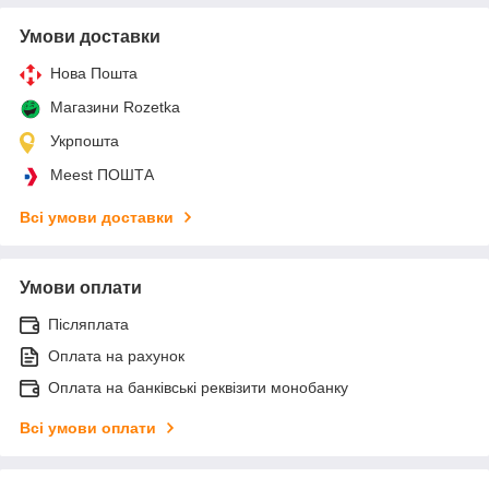
Умови доставки
Нова Пошта
Магазини Rozetka
Укрпошта
Meest ПОШТА
Всі умови доставки
Умови оплати
Післяплата
Оплата на рахунок
Оплата на банківські реквізити монобанку
Всі умови оплати