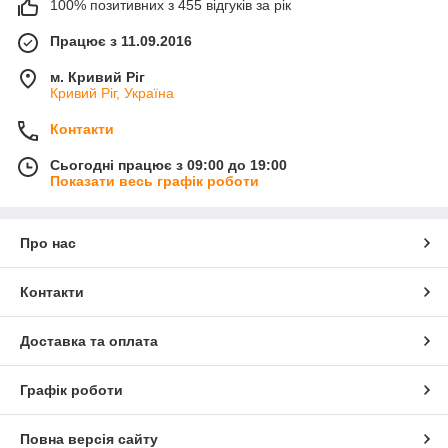
100% позитивних з 455 відгуків за рік
Працює з 11.09.2016
м. Кривий Ріг
Кривий Ріг, Україна
Контакти
Сьогодні працює з 09:00 до 19:00
Показати весь графік роботи
Про нас
Контакти
Доставка та оплата
Графік роботи
Повна версія сайту