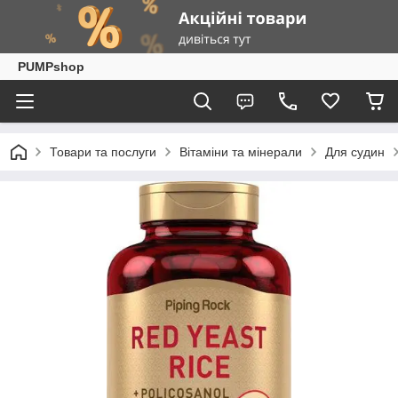
PUMPshop
Товари та послуги
Вітаміни та мінерали
Для судин