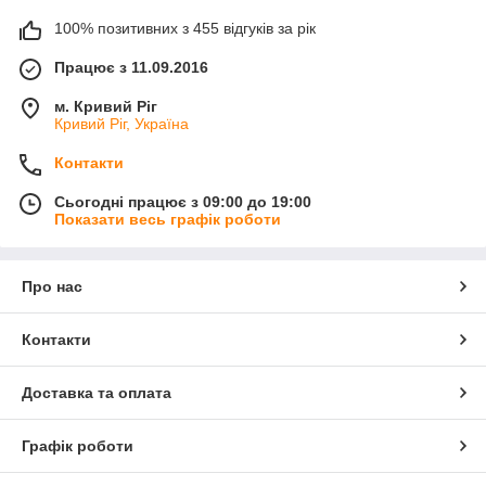
100% позитивних з 455 відгуків за рік
Працює з 11.09.2016
м. Кривий Ріг
Кривий Ріг, Україна
Контакти
Сьогодні працює з 09:00 до 19:00
Показати весь графік роботи
Про нас
Контакти
Доставка та оплата
Графік роботи