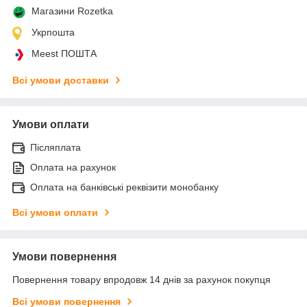
Магазини Rozetka
Укрпошта
Meest ПОШТА
Всі умови доставки
Умови оплати
Післяплата
Оплата на рахунок
Оплата на банківські реквізити монобанку
Всі умови оплати
Умови повернення
Повернення товару впродовж 14 днів за рахунок покупця
Всі умови повернення