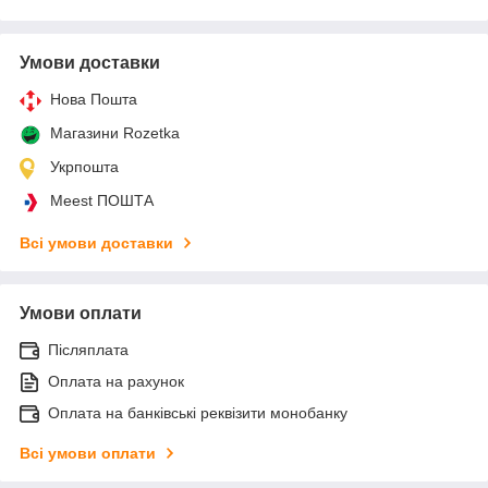
Умови доставки
Нова Пошта
Магазини Rozetka
Укрпошта
Meest ПОШТА
Всі умови доставки
Умови оплати
Післяплата
Оплата на рахунок
Оплата на банківські реквізити монобанку
Всі умови оплати