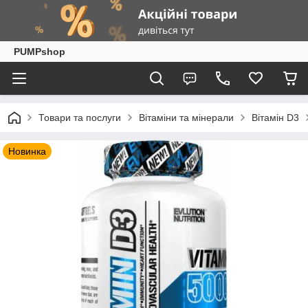
PUMPshop
Товари та послуги
Вітаміни та мінерали
Вітамін D3
Новинка