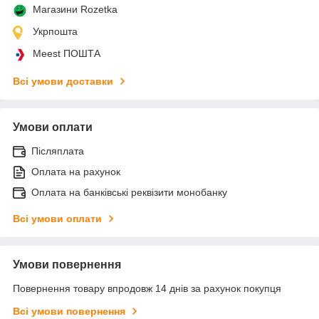
Магазини Rozetka
Укрпошта
Meest ПОШТА
Всі умови доставки
Умови оплати
Післяплата
Оплата на рахунок
Оплата на банківські реквізити монобанку
Всі умови оплати
Умови повернення
Повернення товару впродовж 14 днів за рахунок покупця
Всі умови повернення