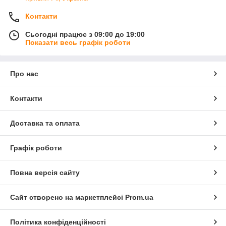
Контакти
Сьогодні працює з 09:00 до 19:00
Показати весь графік роботи
Про нас
Контакти
Доставка та оплата
Графік роботи
Повна версія сайту
Сайт створено на маркетплейсі
Prom.ua
Політика конфіденційності